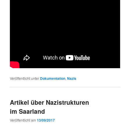
Veröffentlicht unter
Dokumentation
,
Nazis
Artikel über Nazistrukturen
im Saarland
Veröffentlicht am
13/09/2017