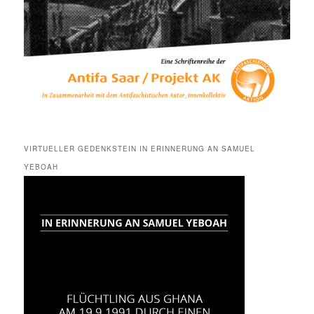
VIRTUELLER GEDENKSTEIN IN ERINNERUNG AN SAMUEL
YEBOAH