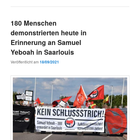
180 Menschen
demonstrierten heute in
Erinnerung an Samuel
Yeboah in Saarlouis
Veröffentlicht am
18/09/2021