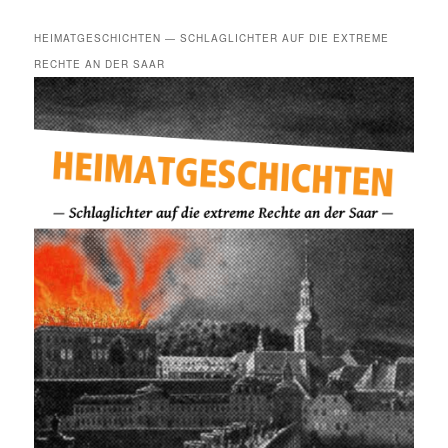
HEIMATGESCHICHTEN — SCHLAGLICHTER AUF DIE EXTREME
RECHTE AN DER SAAR