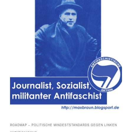
ROADMAP – POLITISCHE MINDESTSTANDARDS GEGEN LINKEN