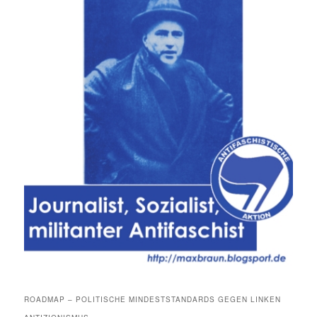
ROADMAP – POLITISCHE MINDESTSTANDARDS GEGEN LINKEN