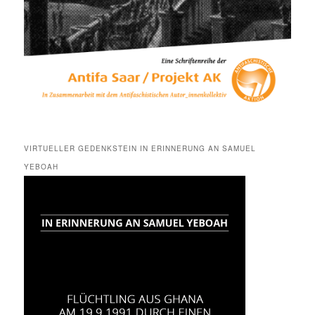
VIRTUELLER GEDENKSTEIN IN ERINNERUNG AN SAMUEL
YEBOAH