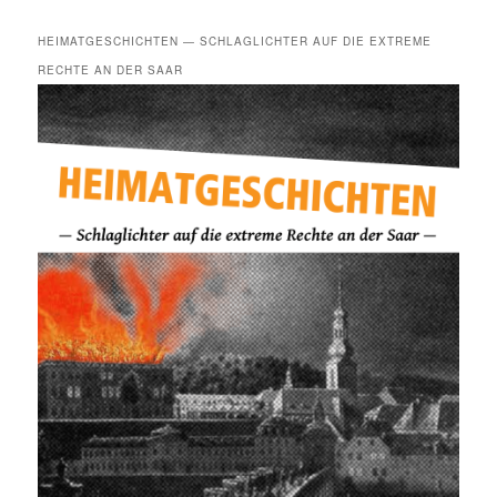
HEIMATGESCHICHTEN — SCHLAGLICHTER AUF DIE EXTREME
RECHTE AN DER SAAR