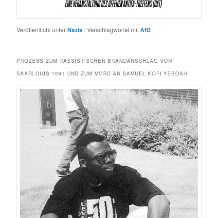
Veröffentlicht unter
Nazis
|
Verschlagwortet mit
AfD
PROZESS ZUM RASSISTISCHEN BRANDANSCHLAG VON
SAARLOUIS 1991 UND ZUM MORD AN SAMUEL KOFI YEBOAH