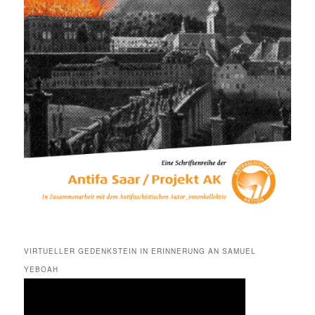
VIRTUELLER GEDENKSTEIN IN ERINNERUNG AN SAMUEL
YEBOAH