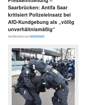
Saarbrücken: Antifa Saar
kritisiert Polizeieinsatz bei
AfD-Kundgebung als „völlig
unverhältnismäßig“
Veröffentlicht am
02/02/2023