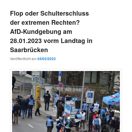
Flop oder Schulterschluss
der extremen Rechten?
AfD-Kundgebung am
28.01.2023 vorm Landtag in
Saarbrücken
Veröffentlicht am
04/02/2023