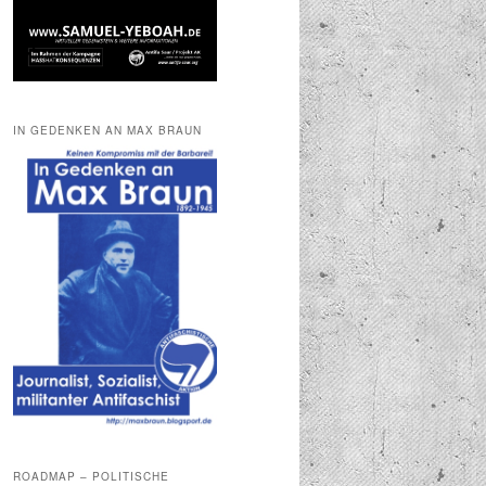
IN GEDENKEN AN MAX BRAUN
ROADMAP – POLITISCHE