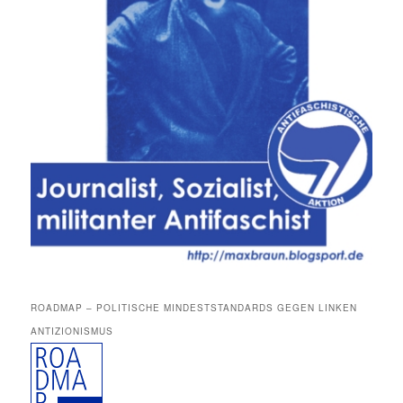
ROADMAP – POLITISCHE MINDESTSTANDARDS GEGEN LINKEN
ANTIZIONISMUS