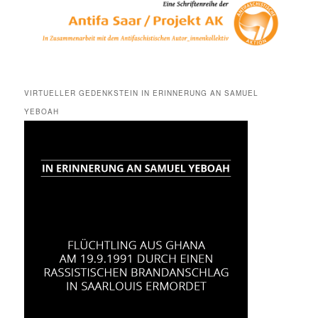
VIRTUELLER GEDENKSTEIN IN ERINNERUNG AN SAMUEL
YEBOAH