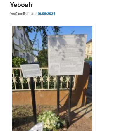
Yeboah
Veröffentlicht am
19/09/2024