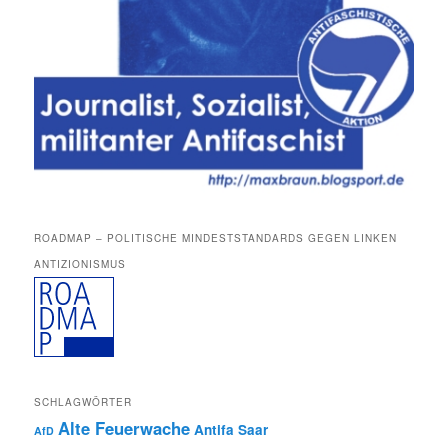
ROADMAP – POLITISCHE MINDESTSTANDARDS GEGEN LINKEN
ANTIZIONISMUS
SCHLAGWÖRTER
Alte Feuerwache
Antifa Saar
AfD