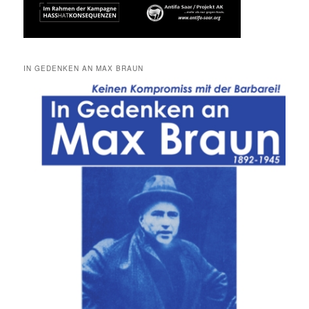
IN GEDENKEN AN MAX BRAUN