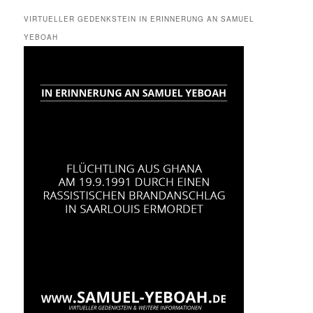
VIRTUELLER GEDENKSTEIN IN ERINNERUNG AN SAMUEL
YEBOAH