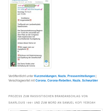
Veröffentlicht unter
Kurzmeldungen
,
Nazis
,
Pressemitteilungen
|
Verschlagwortet mit
Corona
,
Corona-Rebellen
,
Nazis
,
Schwurbler
PROZESS ZUM RASSISTISCHEN BRANDANSCHLAG VON
SAARLOUIS 1991 UND ZUM MORD AN SAMUEL KOFI YEBOAH