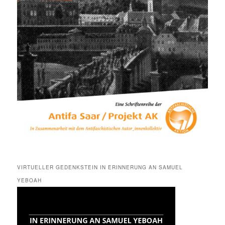
VIRTUELLER GEDENKSTEIN IN ERINNERUNG AN SAMUEL
YEBOAH