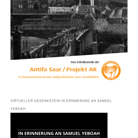
VIRTUELLER GEDENKSTEIN IN ERINNERUNG AN SAMUEL
YEBOAH