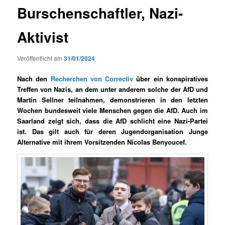
Burschenschaftler, Nazi-
Aktivist
Veröffentlicht am
31/01/2024
Nach den
Recherchen von Correctiv
über ein konspiratives
Treffen von Nazis, an dem unter anderem solche der AfD und
Martin Sellner teilnahmen, demonstrieren in den letzten
Wochen bundesweit viele Menschen gegen die AfD. Auch im
Saarland zeigt sich, dass die AfD schlicht eine Nazi-Partei
ist. Das gilt auch für deren Jugendorganisation Junge
Alternative mit ihrem Vorsitzenden Nicolas Benyoucef.