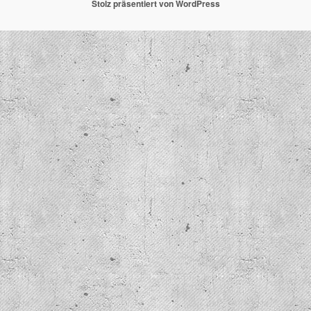
Stolz präsentiert von WordPress