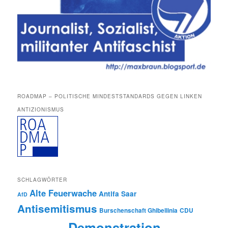
ROADMAP – POLITISCHE MINDESTSTANDARDS GEGEN LINKEN
ANTIZIONISMUS
SCHLAGWÖRTER
Alte Feuerwache
Antifa Saar
AfD
Antisemitismus
Burschenschaft Ghibellinia
CDU
Demonstration