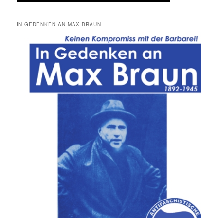
IN GEDENKEN AN MAX BRAUN