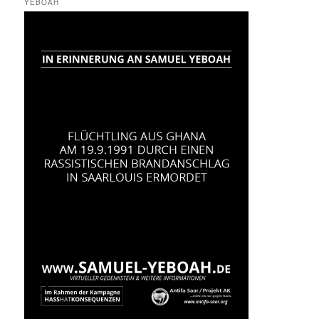
YEBOAH