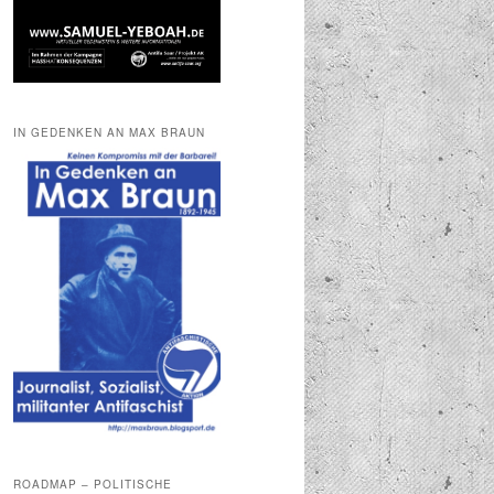
IN GEDENKEN AN MAX BRAUN
ROADMAP – POLITISCHE