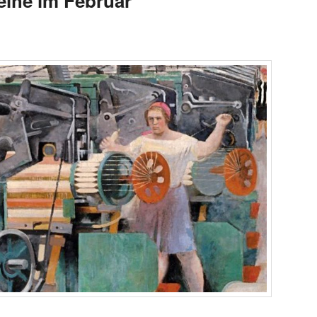
eihe im Februar