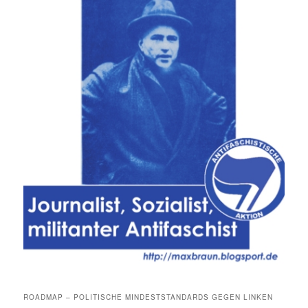
ROADMAP – POLITISCHE MINDESTSTANDARDS GEGEN LINKEN