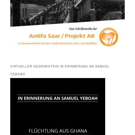
VIRTUELLER GEDENKSTEIN IN ERINNERUNG AN SAMUEL
YEBOAH