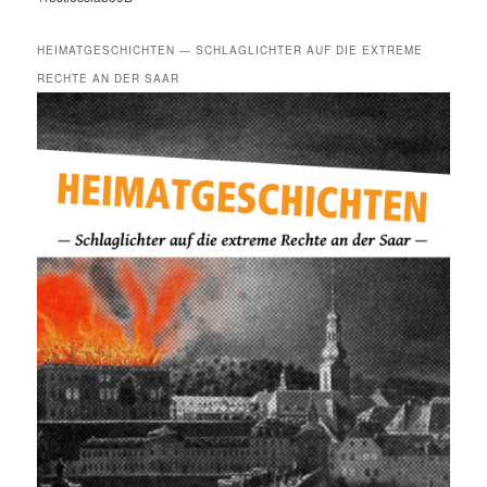
HEIMATGESCHICHTEN — SCHLAGLICHTER AUF DIE EXTREME
RECHTE AN DER SAAR