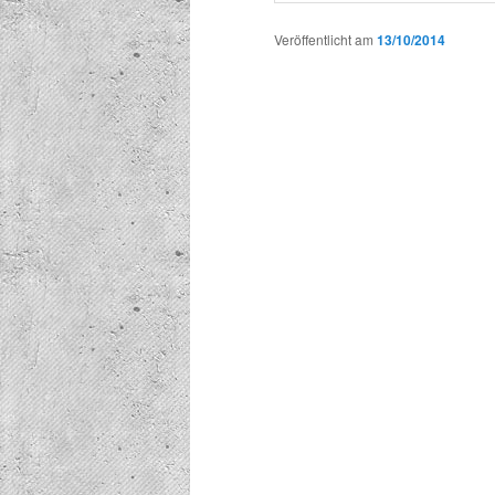
Veröffentlicht am
13/10/2014