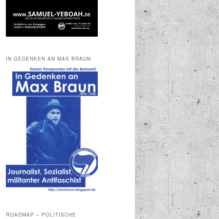
IN GEDENKEN AN MAX BRAUN
ROADMAP – POLITISCHE