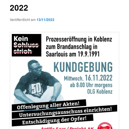
2022
Veröffentlicht am
13/11/2022