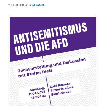
Veröffentlicht am
20/03/2026